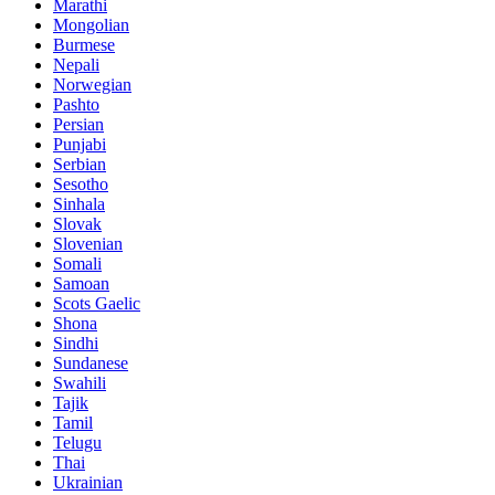
Marathi
Mongolian
Burmese
Nepali
Norwegian
Pashto
Persian
Punjabi
Serbian
Sesotho
Sinhala
Slovak
Slovenian
Somali
Samoan
Scots Gaelic
Shona
Sindhi
Sundanese
Swahili
Tajik
Tamil
Telugu
Thai
Ukrainian