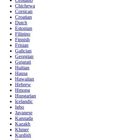
Cebuano
Chichewa
Corsican
Croatian
Dutch
Estonian
Filipino
Finnish
Frisian
Galician
Georgian
Gujarati
Haitian
Hausa
Hawaiian
Hebrew
Hmong
Hungarian
Icelandic
Igbo
Javanese
Kannada
Kazakh
Khmer
Kurdish