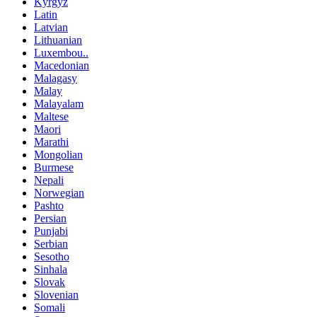
Kyrgyz
Latin
Latvian
Lithuanian
Luxembou..
Macedonian
Malagasy
Malay
Malayalam
Maltese
Maori
Marathi
Mongolian
Burmese
Nepali
Norwegian
Pashto
Persian
Punjabi
Serbian
Sesotho
Sinhala
Slovak
Slovenian
Somali