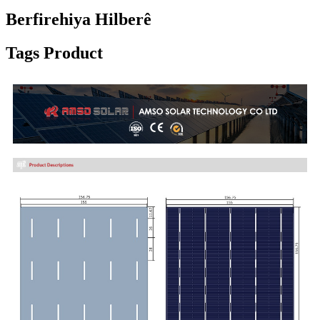
Berfirehiya Hilberê
Tags Product